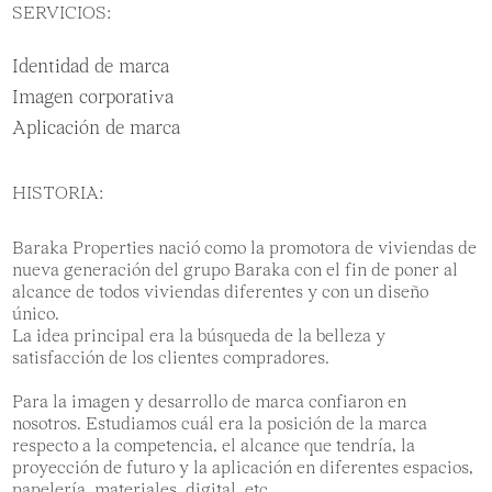
SERVICIOS:
Identidad de marca
Imagen corporativa
Aplicación de marca
HISTORIA:
Baraka Properties nació como la promotora de viviendas de
nueva generación del grupo Baraka con el fin de poner al
alcance de todos viviendas diferentes y con un diseño
único.
La idea principal era la búsqueda de la belleza y
satisfacción de los clientes compradores.
Para la imagen y desarrollo de marca confiaron en
nosotros. Estudiamos cuál era la posición de la marca
respecto a la competencia, el alcance que tendría, la
proyección de futuro y la aplicación en diferentes espacios,
papelería, materiales, digital, etc.