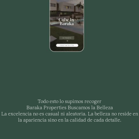
Todo esto lo supimos recoger
Baraka Properties Buscamos la Belleza
La excelencia no es casual ni aleatoria. La belleza no reside en
la apariencia sino en la calidad de cada detalle.