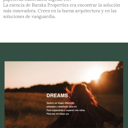
La esencia de Baraka Properties era encontrar la solución
más innovadora. Creen en la buena arquitectura y en las
soluciones de vanguardia.