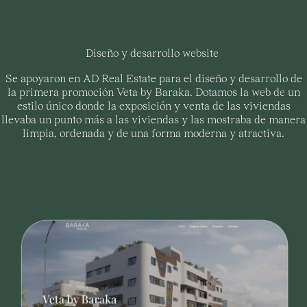
Diseño y desarrollo website
Se apoyaron en AD Real Estate para el diseño y desarrollo de
la primera promoción Veta by Baraka. Dotamos la web de un
estilo único donde la exposición y venta de las viviendas
llevaba un punto más a las viviendas y las mostraba de manera
limpia, ordenada y de una forma moderna y atractiva.