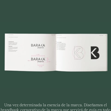
Una vez determinada la esencia de la marca. Diseñamos el
brandbook corporativo de la marca que servirá de guía en todo