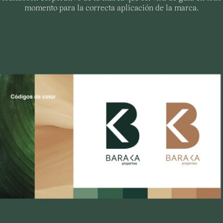
momento para la correcta aplicación de la marca.