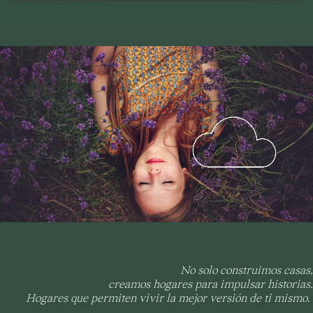
No solo construimos casas,
creamos hogares para impulsar historias.
Hogares que permiten vivir la mejor versión de ti mismo.