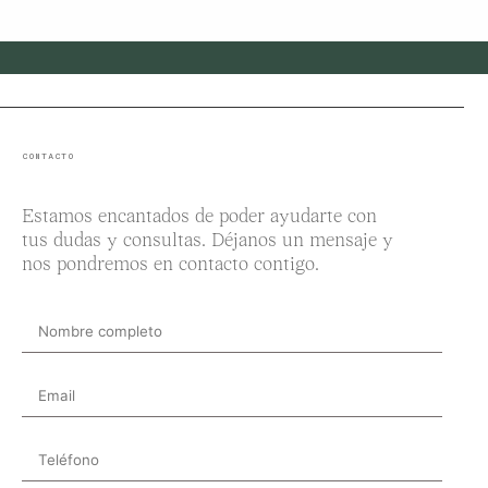
CONTACTO
Estamos encantados de poder ayudarte con
tus dudas y consultas. Déjanos un mensaje y
nos pondremos en contacto contigo.