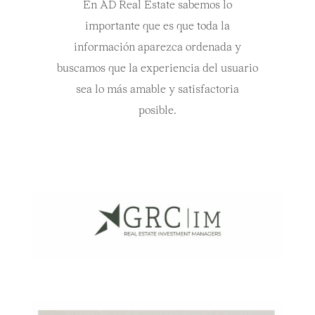
En AD Real Estate sabemos lo
importante que es que toda la
información aparezca ordenada y
buscamos que la experiencia del usuario
sea lo más amable y satisfactoria
posible.