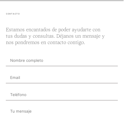
CONTACTO
Estamos encantados de poder ayudarte con
tus dudas y consultas. Déjanos un mensaje y
nos pondremos en contacto contigo.