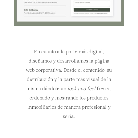
En cuanto a la parte más digital,
diseñamos y desarrollamos la página
web corporativa. Desde el contenido, su
distribución y la parte más visual de la
misma dándole un
look and feel
fresco,
ordenado y mostrando los productos
inmobiliarios de manera profesional y
seria.