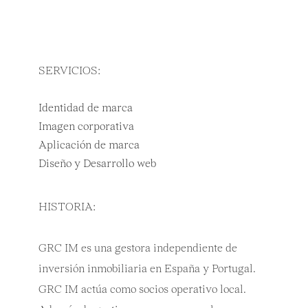
SERVICIOS:
Identidad de marca
Imagen corporativa
Aplicación de marca
Diseño y Desarrollo web
HISTORIA:
GRC IM es una gestora independiente de
inversión inmobiliaria en España y Portugal.
GRC IM actúa como socios operativo local.