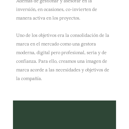
Además de gestionar y asesorar en la
inversión, en ocasiones, co-invierten de
manera activa en los proyectos.
Uno de los objetivos era la consolidación de la
marca en el mercado como una gestora
moderna, digital pero profesional, seria y de
confianza. Para ello, creamos una imagen de
marca acorde a las necesidades y objetivos de
la compañía.