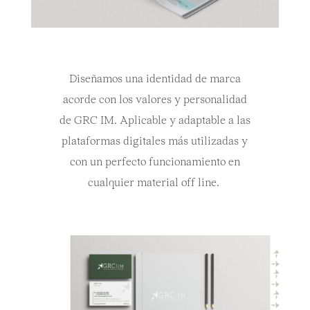
Diseñamos una identidad de marca
acorde con los valores y personalidad
de GRC IM. Aplicable y adaptable a las
plataformas digitales más utilizadas y
con un perfecto funcionamiento en
cualquier material off line.