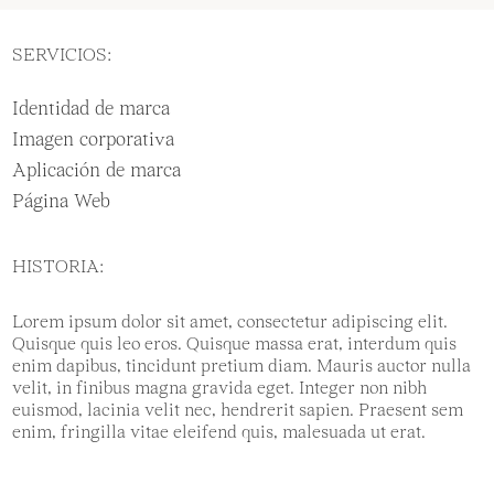
SERVICIOS:
Identidad de marca
Imagen corporativa
Aplicación de marca
Página Web
HISTORIA:
Lorem ipsum dolor sit amet, consectetur adipiscing elit.
Quisque quis leo eros. Quisque massa erat, interdum quis
enim dapibus, tincidunt pretium diam. Mauris auctor nulla
velit, in finibus magna gravida eget. Integer non nibh
euismod, lacinia velit nec, hendrerit sapien. Praesent sem
enim, fringilla vitae eleifend quis, malesuada ut erat.