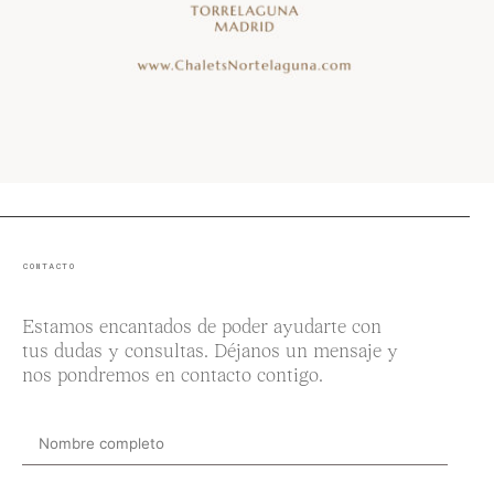
CONTACTO
Estamos encantados de poder ayudarte con
tus dudas y consultas. Déjanos un mensaje y
nos pondremos en contacto contigo.